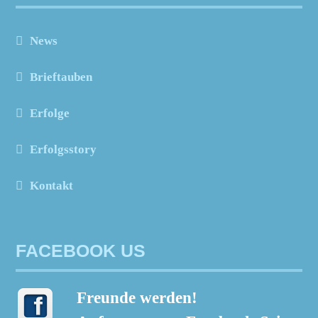
News
Brieftauben
Erfolge
Erfolgsstory
Kontakt
FACEBOOK US
Freunde werden!