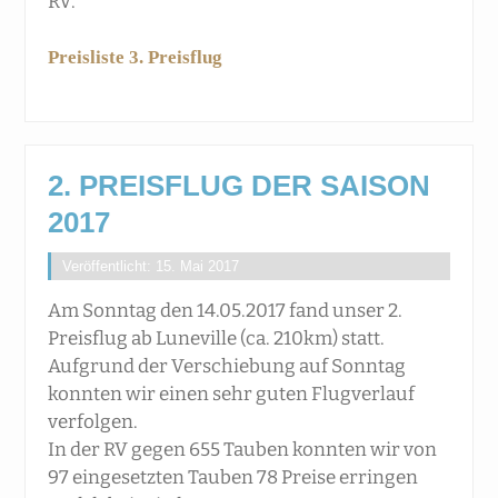
RV.
Preisliste 3. Preisflug
2. PREISFLUG DER SAISON
2017
Veröffentlicht: 15. Mai 2017
Am Sonntag den 14.05.2017 fand unser 2.
Preisflug ab Luneville (ca. 210km) statt.
Aufgrund der Verschiebung auf Sonntag
konnten wir einen sehr guten Flugverlauf
verfolgen.
In der RV gegen 655 Tauben konnten wir von
97 eingesetzten Tauben 78 Preise erringen