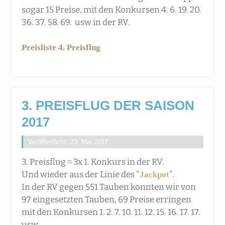
sogar 15 Preise, mit den Konkursen 4. 6. 19. 20.
36. 37. 58. 69. usw in der RV.
Preisliste 4. Preisflug
3. PREISFLUG DER SAISON
2017
Veröffentlicht: 23. Mai 2017
3. Preisflug = 3x 1. Konkurs in der RV.
Und wieder aus der Linie des "
".
Jackpot
In der RV gegen 551 Tauben konnten wir von
97 eingesetzten Tauben, 69 Preise erringen
mit den Konkursen 1. 2. 7. 10. 11. 12. 15. 16. 17. 17.
usw.