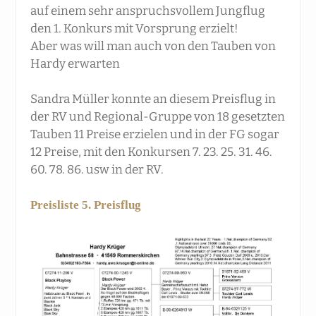
auf einem sehr anspruchsvollem Jungflug
den 1. Konkurs mit Vorsprung erzielt!
Aber was will man auch von den Tauben von
Hardy erwarten
Sandra Müller konnte an diesem Preisflug in
der RV und Regional-Gruppe von 18 gesetzten
Tauben 11 Preise erzielen und in der FG sogar
12 Preise, mit den Konkursen 7. 23. 25. 31. 46.
60. 78. 86. usw in der RV.
Preisliste 5. Preisflug