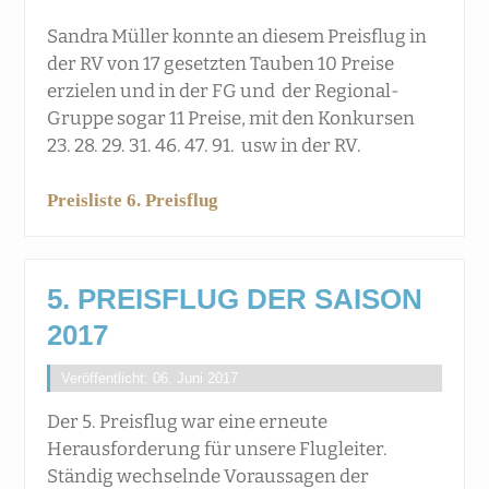
Sandra Müller konnte an diesem Preisflug in
der RV von 17 gesetzten Tauben 10 Preise
erzielen und in der FG und der Regional-
Gruppe sogar 11 Preise, mit den Konkursen
23. 28. 29. 31. 46. 47. 91. usw in der RV.
Preisliste 6. Preisflug
5. PREISFLUG DER SAISON
2017
Veröffentlicht: 06. Juni 2017
Der 5. Preisflug war eine erneute
Herausforderung für unsere Flugleiter.
Ständig wechselnde Voraussagen der