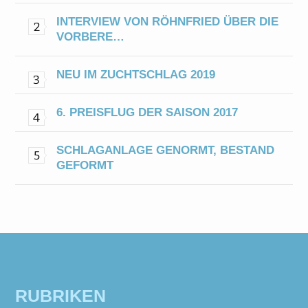
INTERVIEW VON RÖHNFRIED ÜBER DIE
VORBERE…
NEU IM ZUCHTSCHLAG 2019
6. PREISFLUG DER SAISON 2017
SCHLAGANLAGE GENORMT, BESTAND
GEFORMT
RUBRIKEN