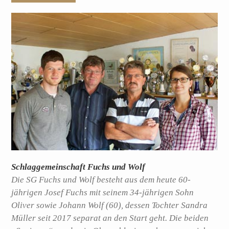
Schlaggemeinschaft Fuchs und Wolf
Die SG Fuchs und Wolf besteht aus dem heute 60-
jährigen Josef Fuchs mit seinem 34-jährigen Sohn
Oliver sowie Johann Wolf (60), dessen Tochter Sandra
Müller seit 2017 separat an den Start geht. Die beiden