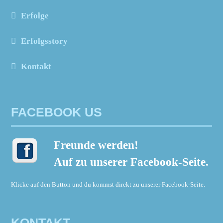
Erfolge
Erfolgsstory
Kontakt
FACEBOOK US
Freunde werden!
Auf zu unserer Facebook-Seite.
Klicke auf den Button und du kommst direkt zu unserer Facebook-Seite.
KONTAKT