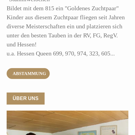
Bildet mit dem 815 ein "Goldenes Zuchtpaar"
Kinder aus diesem Zuchtpaar fliegen seit Jahren
diverse Meisterschaften ein und platzieren sich
unter den besten Tauben in der RV, FG, RegV.
und Hessen!
u.a. Hessen Queen 699, 970, 974, 323, 605...
ABSTAMMUNG
ÜBER UNS