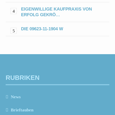
EIGENWILLIGE KAUFPRAXIS VON
ERFOLG GEKRÖ…
DIE 09623-11-1904 W
RUBRIKEN
News
Brieftauben