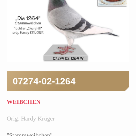
07274-02-1264
WEIBCHEN
Orig. Hardy Krüger
"Stammweibchen"