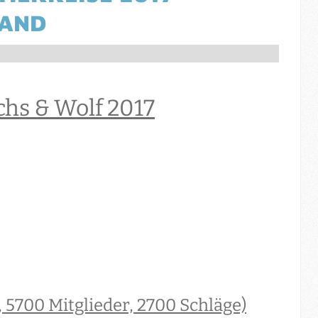
TAND
chs & Wolf 2017
 5700 Mitglieder, 2700 Schläge)