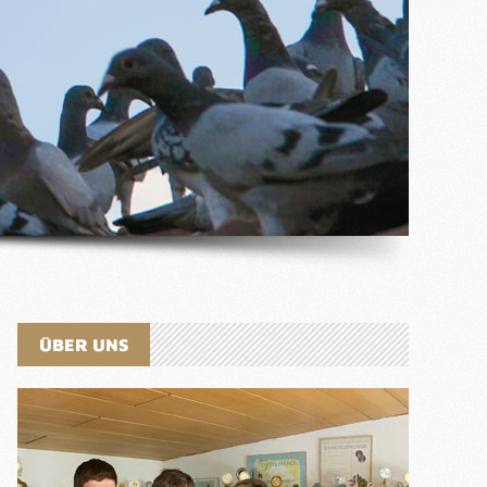
ÜBER UNS