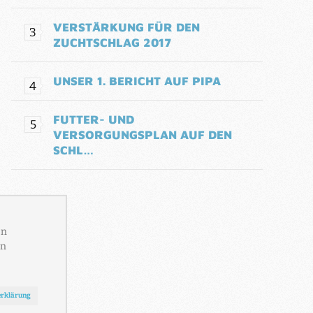
VERSTÄRKUNG FÜR DEN
ZUCHTSCHLAG 2017
UNSER 1. BERICHT AUF PIPA
FUTTER- UND
VERSORGUNGSPLAN AUF DEN
SCHL…