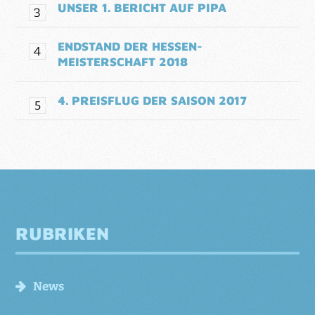
UNSER 1. BERICHT AUF PIPA
ENDSTAND DER HESSEN-
MEISTERSCHAFT 2018
4. PREISFLUG DER SAISON 2017
RUBRIKEN
News