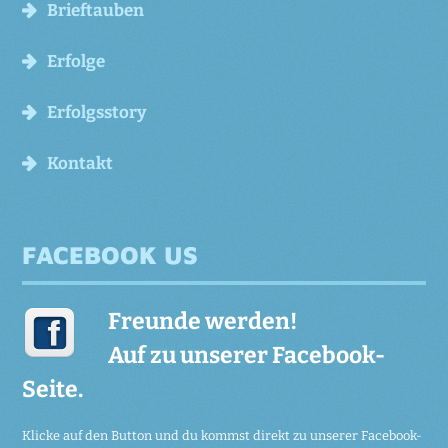
Brieftauben
Erfolge
Erfolgsstory
Kontakt
FACEBOOK US
Freunde werden!
Auf zu unserer Facebook-
Seite.
Klicke auf den Button und du kommst direkt zu unserer Facebook-