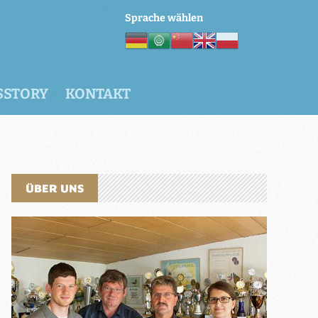
Sprache wählen
SSTORY
KONTAKT
ÜBER UNS