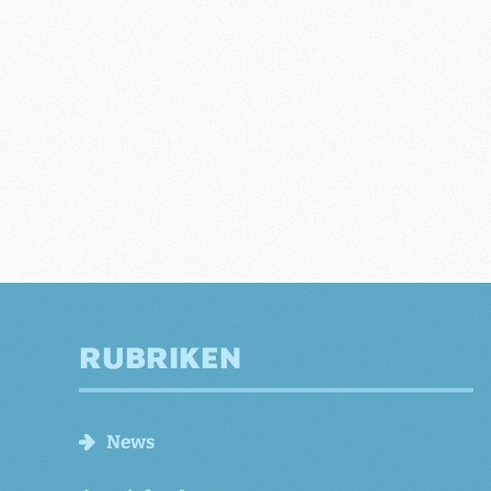
RUBRIKEN
News