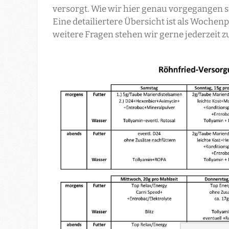
versorgt. Wie wir hier genau vorgegangen s
Eine detailiertere Übersicht ist als Wochen
weitere Fragen stehen wir gerne jederzeit 