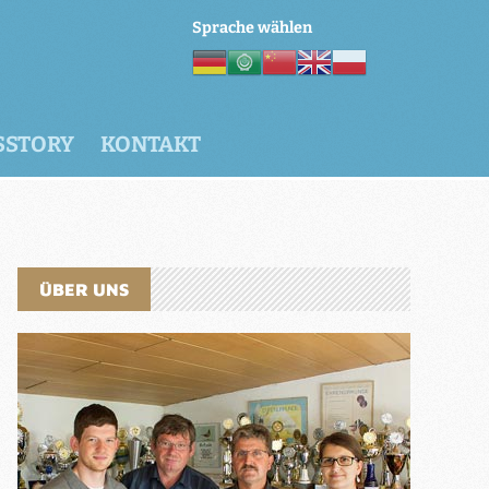
Sprache wählen
SSTORY
KONTAKT
ÜBER UNS