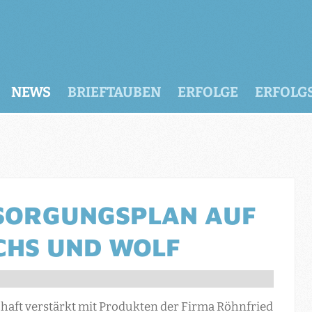
NEWS
BRIEFTAUBEN
ERFOLGE
ERFOLG
SORGUNGSPLAN AUF
CHS UND WOLF
haft verstärkt mit Produkten der Firma Röhnfried