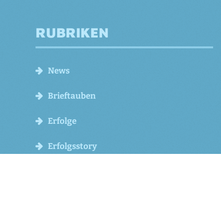
RUBRIKEN
News
Brieftauben
Erfolge
Erfolgsstory
Kontakt