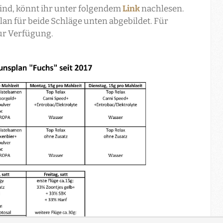
ind, könnt ihr unter folgendem
Link
nachlesen.
plan für beide Schläge unten abgebildet. Für
zur Verfügung.