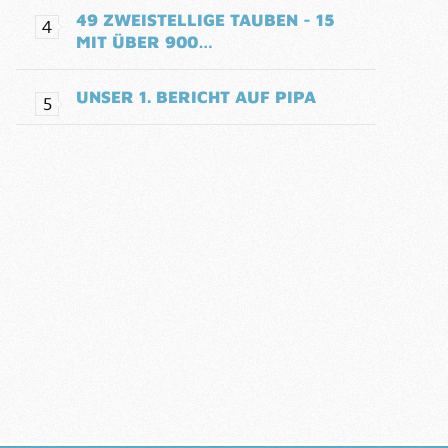
49 ZWEISTELLIGE TAUBEN - 15
MIT ÜBER 900…
UNSER 1. BERICHT AUF PIPA