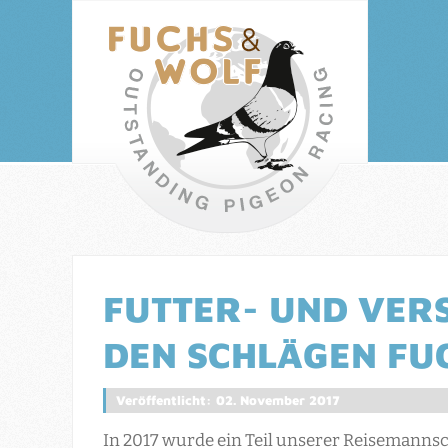
FUTTER- UND VER
DEN SCHLÄGEN FU
Veröffentlicht: 02. November 2017
In 2017 wurde ein Teil unserer Reisemannsc