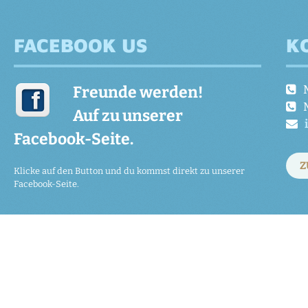
FACEBOOK US
K
Freunde werden!
Auf zu unserer
Facebook-Seite.
Z
Klicke auf den Button und du kommst direkt zu unserer
Facebook-Seite.