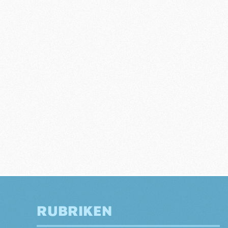
RUBRIKEN