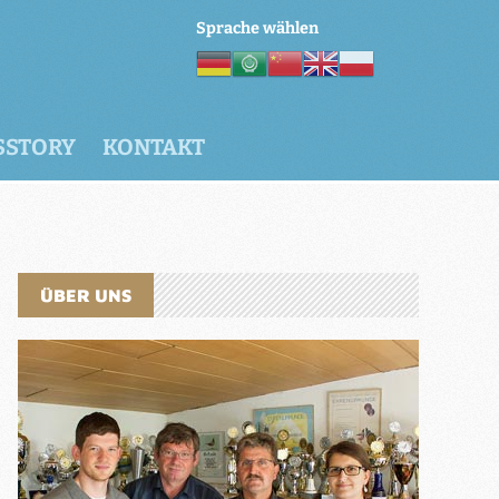
Sprache wählen
SSTORY
KONTAKT
ÜBER UNS