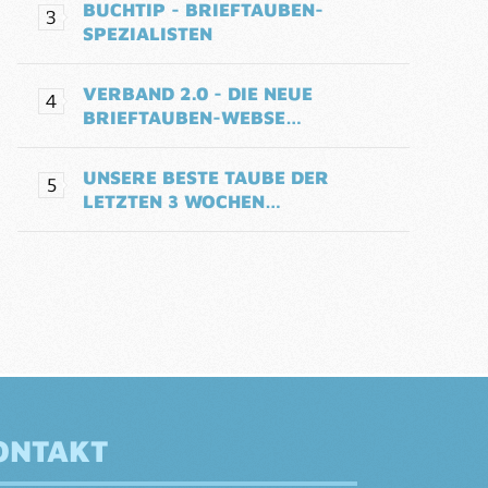
BUCHTIP - BRIEFTAUBEN-
SPEZIALISTEN
VERBAND 2.0 - DIE NEUE
BRIEFTAUBEN-WEBSE…
UNSERE BESTE TAUBE DER
LETZTEN 3 WOCHEN…
ONTAKT